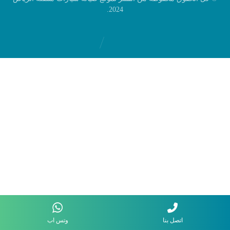
2024.
اتصل بنا
وتس اب