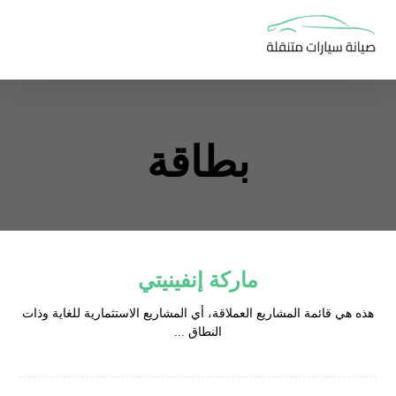
بطاقة
ماركة إنفينيتي
هذه هي قائمة المشاريع العملاقة، أي المشاريع الاستثمارية للغاية وذات
النطاق ...