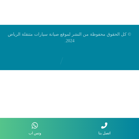
© كل الحقوق محفوظة من النشر لموقع صيانة سيارات متنقلة الرياض
2024.
اتصل بنا
وتس اب